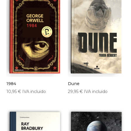
1984
Dune
10,95
€
IVA incluido
29,95
€
IVA incluido