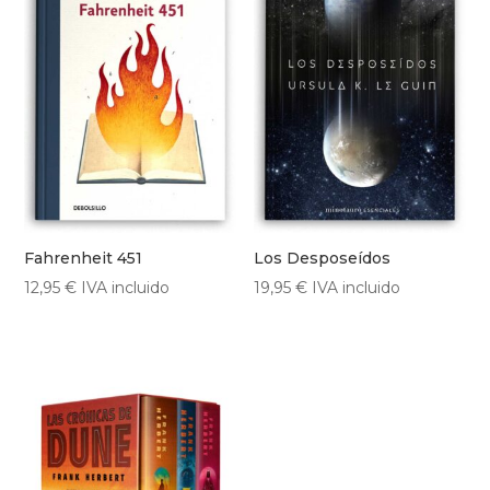
Fahrenheit 451
Los Desposeídos
12,95
€
IVA incluido
19,95
€
IVA incluido