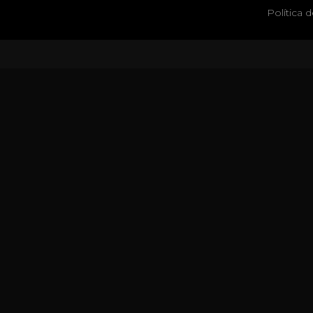
Política 