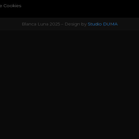
de Cookies
Blanca Luna 2025 – Design by
Studio DUMA