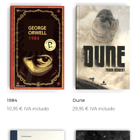
1984
Dune
10,95
€
IVA incluido
29,95
€
IVA incluido