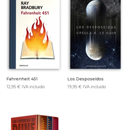
Fahrenheit 451
Los Desposeídos
12,95
€
IVA incluido
19,95
€
IVA incluido