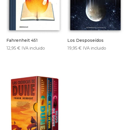
Fahrenheit 451
Los Desposeídos
12,95
€
IVA incluido
19,95
€
IVA incluido