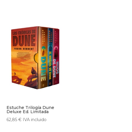
Estuche Trilogía Dune
Deluxe Ed. Limitada
62,85
€
IVA incluido