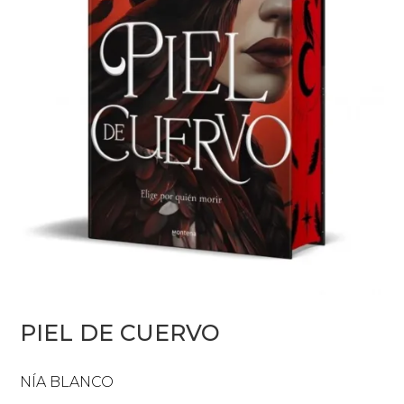
PIEL DE CUERVO
NÍA BLANCO