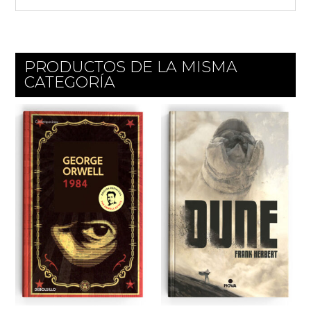
PRODUCTOS DE LA MISMA
CATEGORÍA