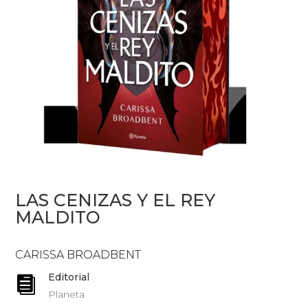
LAS CENIZAS Y EL REY
MALDITO
CARISSA BROADBENT
Editorial

Planeta