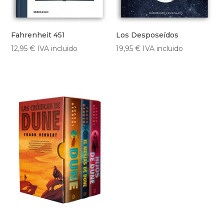
Fahrenheit 451
Los Desposeídos
12,95
€
IVA incluido
19,95
€
IVA incluido