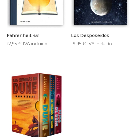
Fahrenheit 451
Los Desposeídos
12,95
€
IVA incluido
19,95
€
IVA incluido