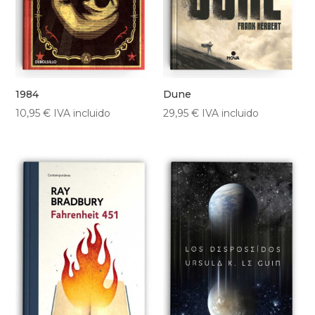
1984
Dune
10,95
€
IVA incluido
29,95
€
IVA incluido