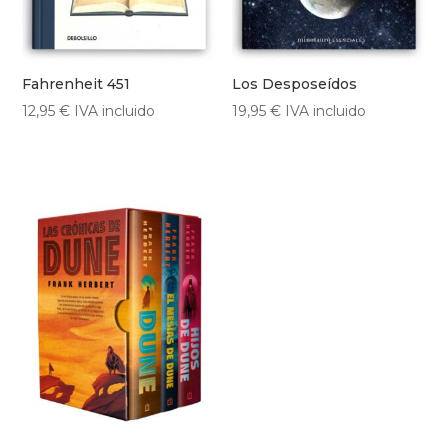
Fahrenheit 451
Los Desposeídos
12,95
€
IVA incluido
19,95
€
IVA incluido