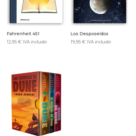
Fahrenheit 451
Los Desposeídos
12,95
€
IVA incluido
19,95
€
IVA incluido