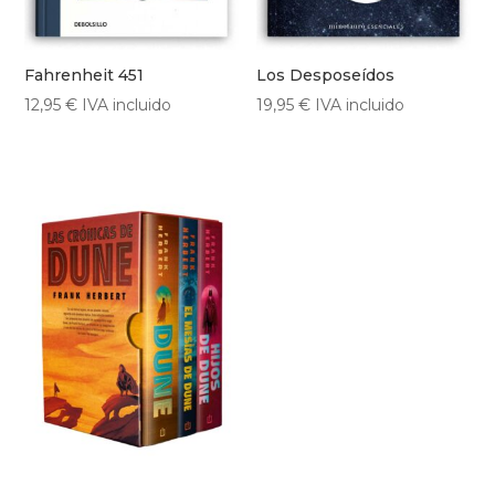
Fahrenheit 451
Los Desposeídos
12,95
€
IVA incluido
19,95
€
IVA incluido