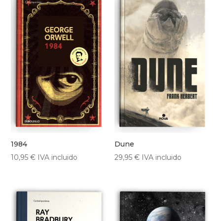
1984
Dune
10,95
€
IVA incluido
29,95
€
IVA incluido