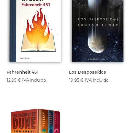
Fahrenheit 451
Los Desposeídos
12,95
€
IVA incluido
19,95
€
IVA incluido