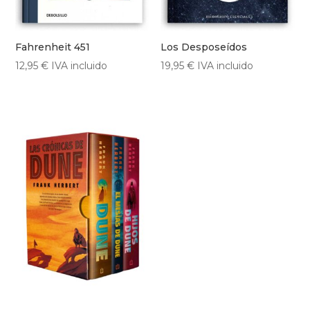
Fahrenheit 451
Los Desposeídos
12,95
€
IVA incluido
19,95
€
IVA incluido