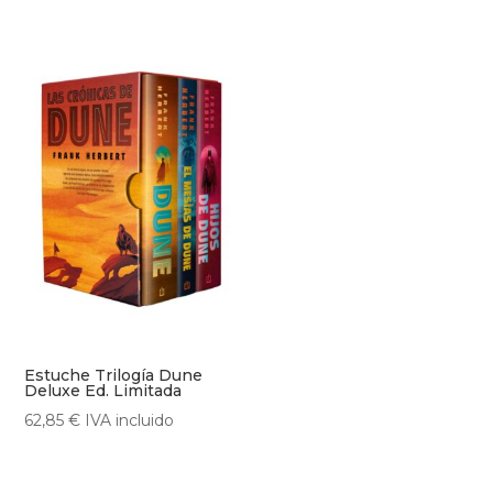
Estuche Trilogía Dune
Deluxe Ed. Limitada
62,85
€
IVA incluido