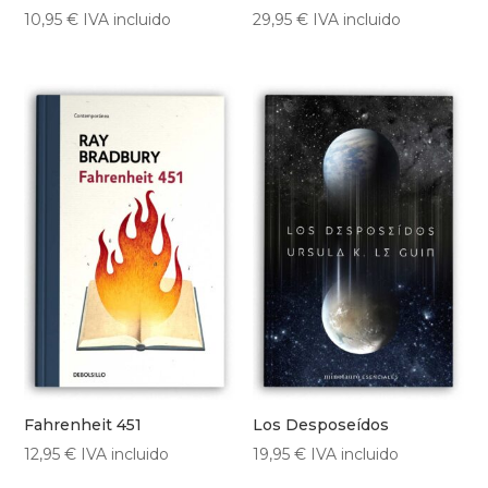
10,95
€
IVA incluido
29,95
€
IVA incluido
Fahrenheit 451
Los Desposeídos
12,95
€
IVA incluido
19,95
€
IVA incluido