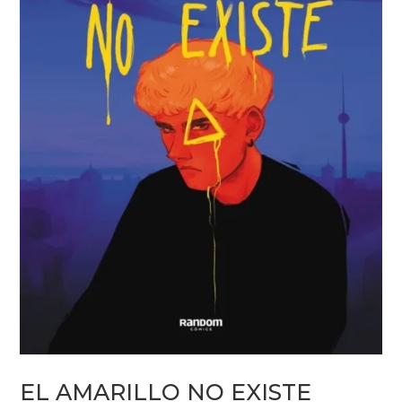
EL AMARILLO NO EXISTE