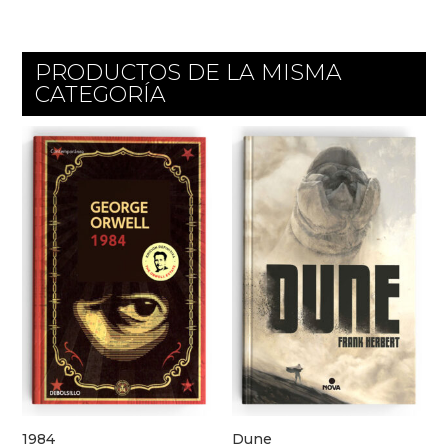
PRODUCTOS DE LA MISMA
CATEGORÍA
1984
Dune