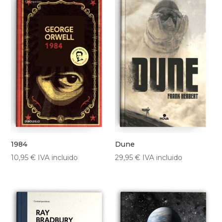
1984
Dune
10,95
€
IVA incluido
29,95
€
IVA incluido