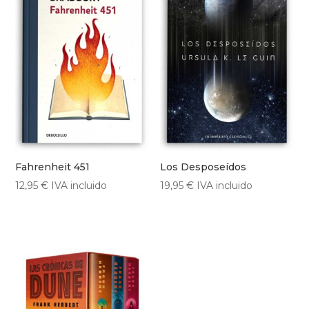
Fahrenheit 451
Los Desposeídos
12,95
€
IVA incluido
19,95
€
IVA incluido