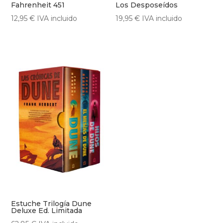
Fahrenheit 451
Los Desposeídos
12,95
€
IVA incluido
19,95
€
IVA incluido
Estuche Trilogía Dune
Deluxe Ed. Limitada