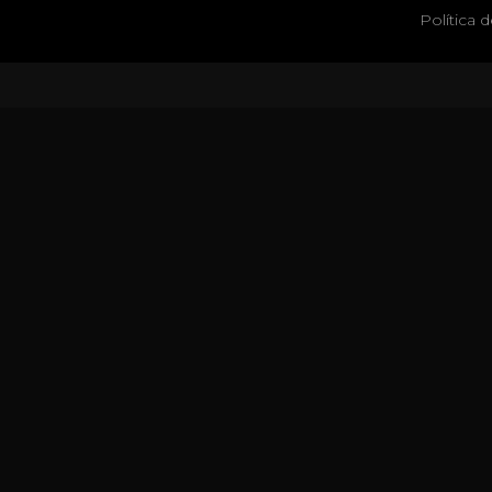
Política 