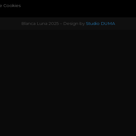
de Cookies
Blanca Luna 2025 – Design by
Studio DUMA