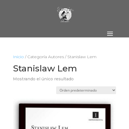
Inicio
/ Categoría Autores / Stanislaw Lem
Stanislaw Lem
Mostrando el único resultado