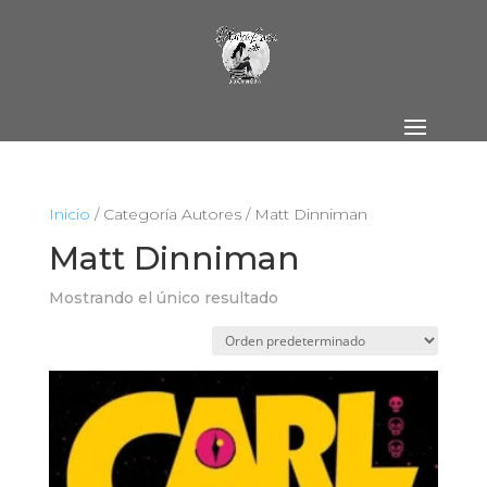
Inicio
/ Categoría Autores / Matt Dinniman
Matt Dinniman
Mostrando el único resultado