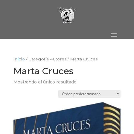
Inicio
/ Categoría Autores / Marta Cruces
Marta Cruces
Mostrando el único resultado