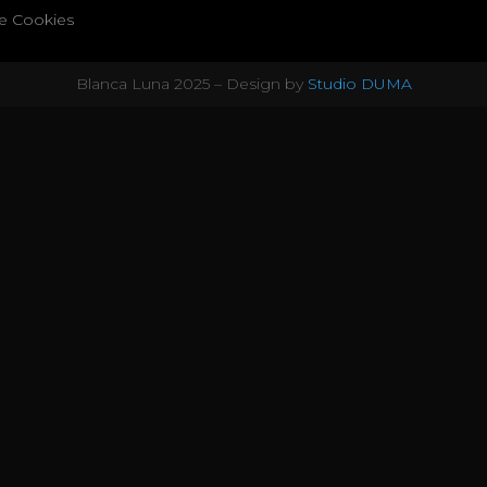
de Cookies
Blanca Luna 2025 – Design by
Studio DUMA