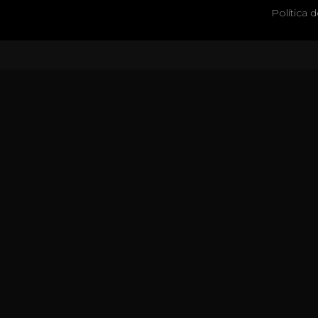
Política 