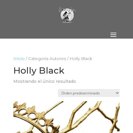
Inicio
/ Categoría Autores / Holly Black
Holly Black
Mostrando el único resultado