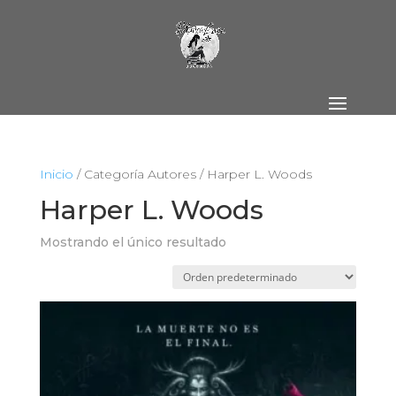
Inicio
/ Categoría Autores / Harper L. Woods
Harper L. Woods
Mostrando el único resultado