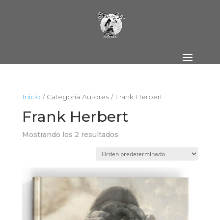
Inicio
/ Categoría Autores / Frank Herbert
Frank Herbert
Mostrando los 2 resultados