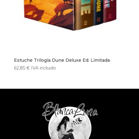
Estuche Trilogía Dune Deluxe Ed. Limitada
62,85
€
IVA incluido