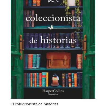
El coleccionista de historias