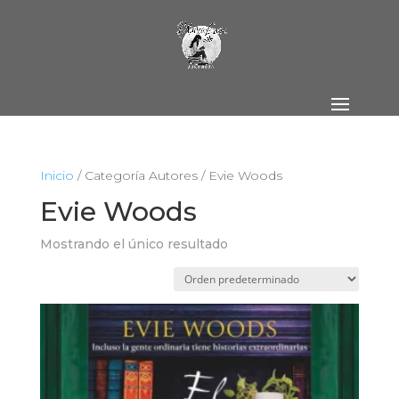
Inicio
/ Categoría Autores / Evie Woods
Evie Woods
Mostrando el único resultado