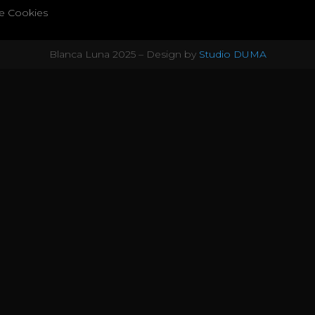
de Cookies
Blanca Luna 2025 – Design by
Studio DUMA