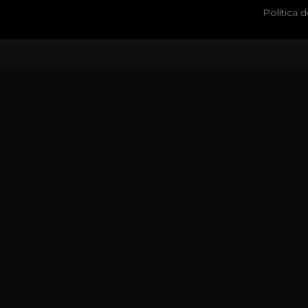
Política 