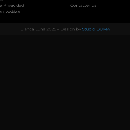
de Privacidad
Contáctenos
de Cookies
Blanca Luna 2025 – Design by
Studio DUMA